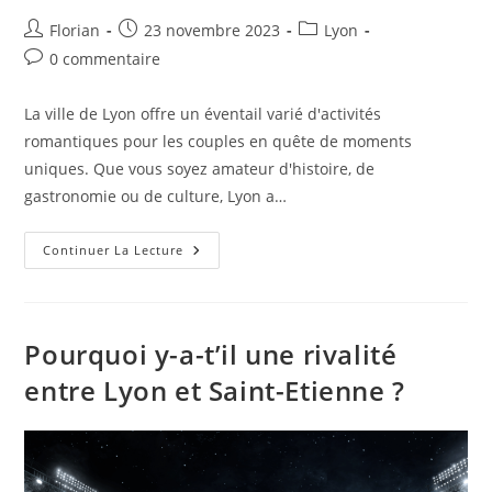
Florian
23 novembre 2023
Lyon
0 commentaire
La ville de Lyon offre un éventail varié d'activités
romantiques pour les couples en quête de moments
uniques. Que vous soyez amateur d'histoire, de
gastronomie ou de culture, Lyon a…
Continuer La Lecture
Pourquoi y-a-t’il une rivalité
entre Lyon et Saint-Etienne ?