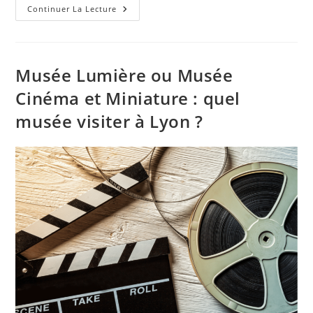
Continuer La Lecture
Musée Lumière ou Musée
Cinéma et Miniature : quel
musée visiter à Lyon ?