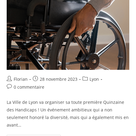
Florian
28 novembre 2023
Lyon
0 commentaire
La Ville de Lyon va organiser sa toute première Quinzaine
des Handicaps ! Un événement ambitieux qui a non
seulement honoré la diversité, mais qui a également mis en
avant…