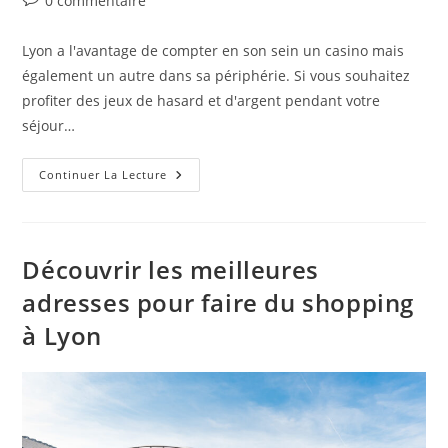
0 commentaire
Lyon a l'avantage de compter en son sein un casino mais
également un autre dans sa périphérie. Si vous souhaitez
profiter des jeux de hasard et d'argent pendant votre
séjour…
Continuer La Lecture
Découvrir les meilleures
adresses pour faire du shopping
à Lyon