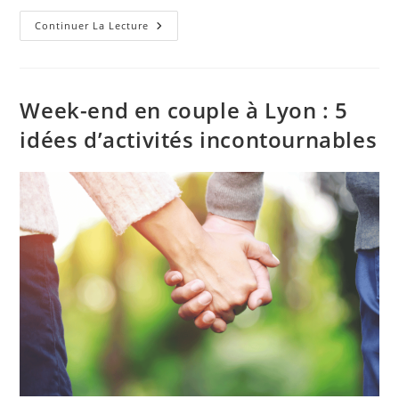
Continuer La Lecture
Week-end en couple à Lyon : 5
idées d’activités incontournables