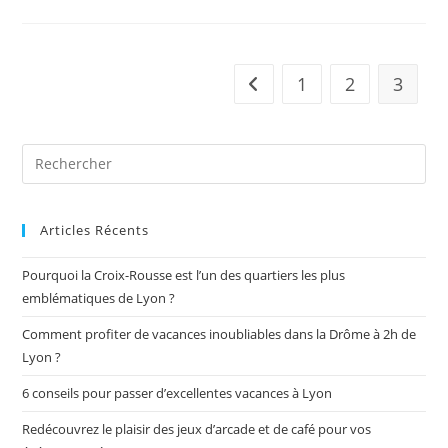
1
2
3
Articles Récents
Pourquoi la Croix-Rousse est l’un des quartiers les plus
emblématiques de Lyon ?
Comment profiter de vacances inoubliables dans la Drôme à 2h de
Lyon ?
6 conseils pour passer d’excellentes vacances à Lyon
Redécouvrez le plaisir des jeux d’arcade et de café pour vos