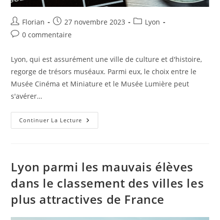
Florian
27 novembre 2023
Lyon
0 commentaire
Lyon, qui est assurément une ville de culture et d'histoire,
regorge de trésors muséaux. Parmi eux, le choix entre le
Musée Cinéma et Miniature et le Musée Lumière peut
s'avérer…
Continuer La Lecture
Lyon parmi les mauvais élèves
dans le classement des villes les
plus attractives de France