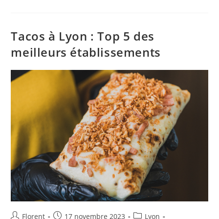
Tacos à Lyon : Top 5 des
meilleurs établissements
Florent
17 novembre 2023
Lyon