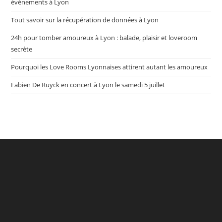
événements à Lyon
Tout savoir sur la récupération de données à Lyon
24h pour tomber amoureux à Lyon : balade, plaisir et loveroom
secrète
Pourquoi les Love Rooms Lyonnaises attirent autant les amoureux
Fabien De Ruyck en concert à Lyon le samedi 5 juillet