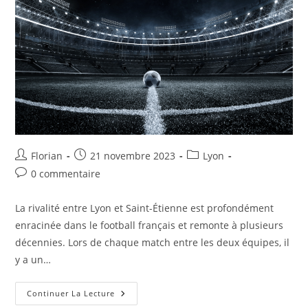
Florian
21 novembre 2023
Lyon
0 commentaire
La rivalité entre Lyon et Saint-Étienne est profondément
enracinée dans le football français et remonte à plusieurs
décennies. Lors de chaque match entre les deux équipes, il
y a un…
Continuer La Lecture