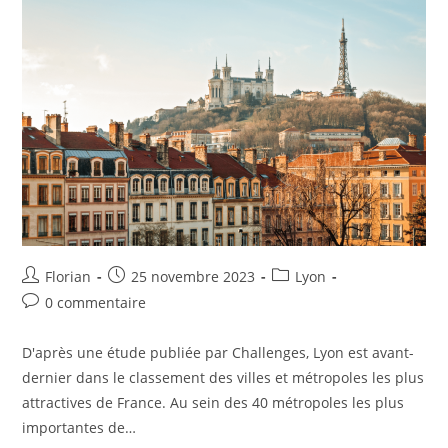
Florian
25 novembre 2023
Lyon
0 commentaire
D'après une étude publiée par Challenges, Lyon est avant-
dernier dans le classement des villes et métropoles les plus
attractives de France. Au sein des 40 métropoles les plus
importantes de…