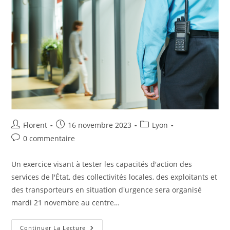
Florent
16 novembre 2023
Lyon
0 commentaire
Un exercice visant à tester les capacités d'action des
services de l'État, des collectivités locales, des exploitants et
des transporteurs en situation d'urgence sera organisé
mardi 21 novembre au centre…
Continuer La Lecture