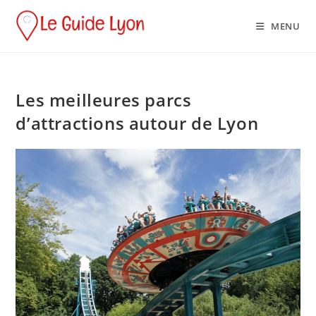
MENU
Les meilleures parcs
d’attractions autour de Lyon