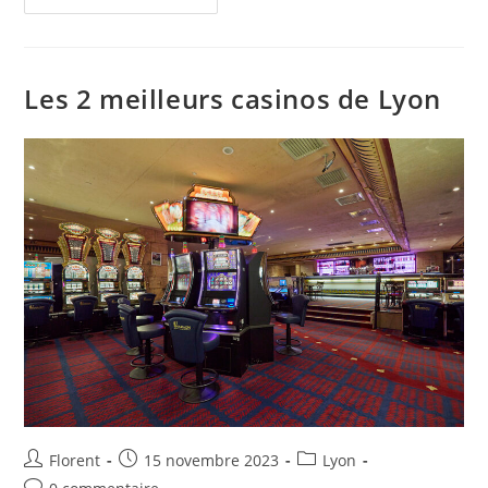
Les 2 meilleurs casinos de Lyon
Florent
15 novembre 2023
Lyon