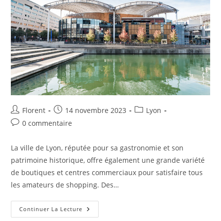
Florent
14 novembre 2023
Lyon
0 commentaire
La ville de Lyon, réputée pour sa gastronomie et son
patrimoine historique, offre également une grande variété
de boutiques et centres commerciaux pour satisfaire tous
les amateurs de shopping. Des…
Continuer La Lecture