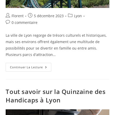
Florent
5 décembre 2023
Lyon
0 commentaire
La ville de Lyon regorge de trésors culturels et historiques,
mais ses environs offrent également une multitude de
possibilités pour se divertir en famille ou entre amis.
Plusieurs parcs d'attraction…
Continuer La Lecture
Tout savoir sur la Quinzaine des
Handicaps à Lyon