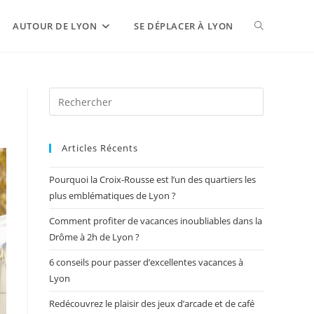
AUTOUR DE LYON
SE DÉPLACER À LYON
Articles Récents
Pourquoi la Croix-Rousse est l’un des quartiers les
plus emblématiques de Lyon ?
Comment profiter de vacances inoubliables dans la
Drôme à 2h de Lyon ?
6 conseils pour passer d’excellentes vacances à
Lyon
Redécouvrez le plaisir des jeux d’arcade et de café