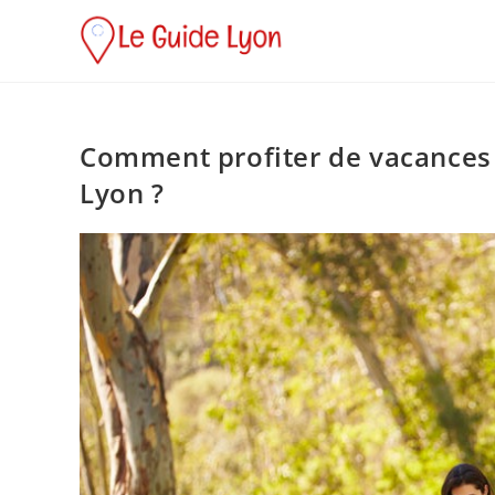
Comment profiter de vacances 
Lyon ?