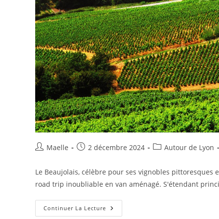
Maelle
2 décembre 2024
Autour de Lyon
Le Beaujolais, célèbre pour ses vignobles pittoresques 
road trip inoubliable en van aménagé. S'étendant prin
Continuer La Lecture