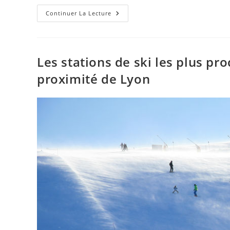
Continuer La Lecture
Les stations de ski les plus pr
proximité de Lyon