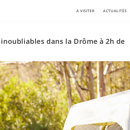
A VISITER
ACTUALITÉS
inoubliables dans la Drôme à 2h de