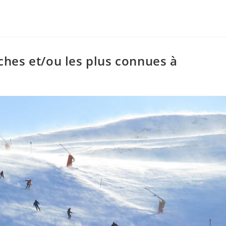
oches et/ou les plus connues à