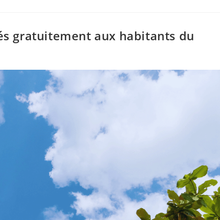
ués gratuitement aux habitants du