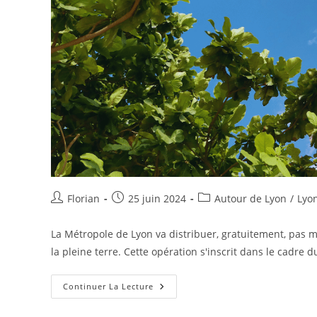
Florian
25 juin 2024
Autour de Lyon
/
Lyo
La Métropole de Lyon va distribuer, gratuitement, pas 
la pleine terre. Cette opération s'inscrit dans le cadre 
Continuer La Lecture