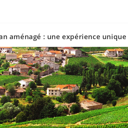
van aménagé : une expérience unique