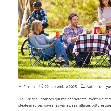
Florian
22 septembre 2025
Autour de Lyo
Trouver des vacances qui mêlent détente, aventure et dé
idéale avec ses paysages variés, ses villages pittoresque