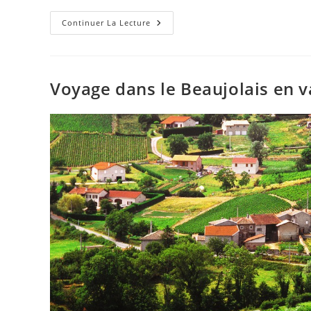
Continuer La Lecture
Voyage dans le Beaujolais en 