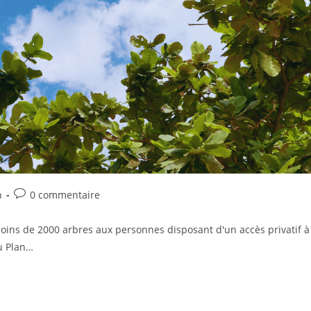
n
0 commentaire
moins de 2000 arbres aux personnes disposant d'un accès privatif à
du Plan…