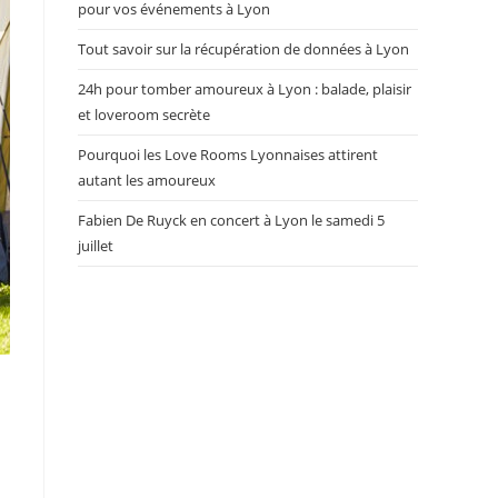
pour vos événements à Lyon
Tout savoir sur la récupération de données à Lyon
24h pour tomber amoureux à Lyon : balade, plaisir
et loveroom secrète
Pourquoi les Love Rooms Lyonnaises attirent
autant les amoureux
Fabien De Ruyck en concert à Lyon le samedi 5
juillet
n