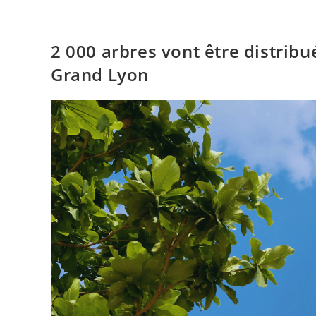
2 000 arbres vont être distrib
Grand Lyon